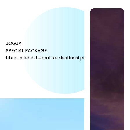
JOGJA
SPECIAL PACKAGE
Liburan lebih hemat ke destinasi pilihanmu!