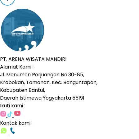
PT. ARENA WISATA MANDIRI
Alamat Kami :
Jl. Monumen Perjuangan No.30-85,
Krobokan, Tamanan, Kec. Banguntapan,
Kabupaten Bantul,
Daerah Istimewa Yogyakarta 55191
Ikuti kami :
Kontak kami :