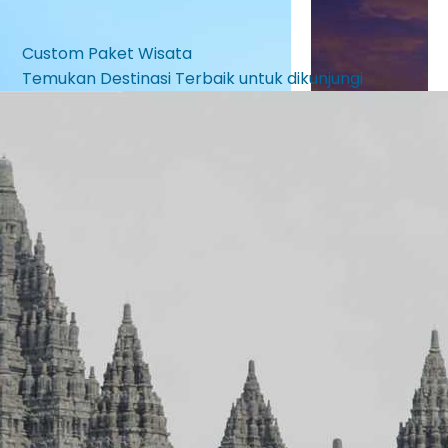
Custom Paket Wisata
Temukan Destinasi Terbaik untuk dikunjungi