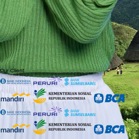
Our Client