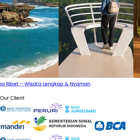
pa Ribet – Wisata Lengkap & Nyaman
Our Client