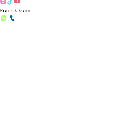
Kontak kami :