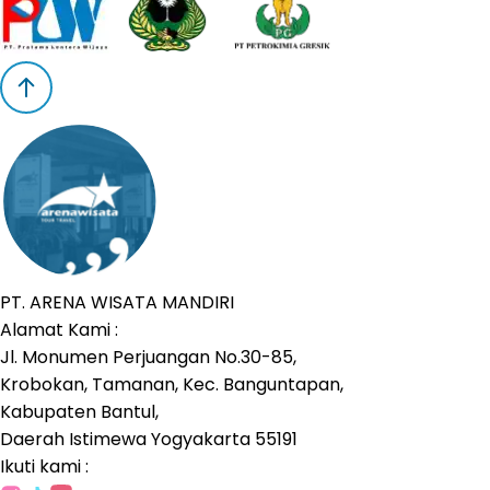
PT. ARENA WISATA MANDIRI
Alamat Kami :
Jl. Monumen Perjuangan No.30-85,
Krobokan, Tamanan, Kec. Banguntapan,
Kabupaten Bantul,
Daerah Istimewa Yogyakarta 55191
Ikuti kami :