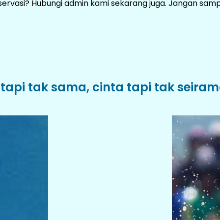
eservasi? Hubungi admin kami sekarang juga. Jangan samp
 tapi tak sama, cinta tapi tak seira