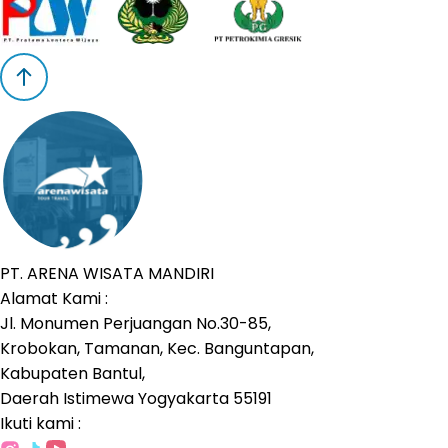
PT. ARENA WISATA MANDIRI
Alamat Kami :
Jl. Monumen Perjuangan No.30-85,
Krobokan, Tamanan, Kec. Banguntapan,
Kabupaten Bantul,
Daerah Istimewa Yogyakarta 55191
Ikuti kami :