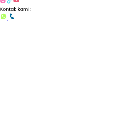
Kontak kami :