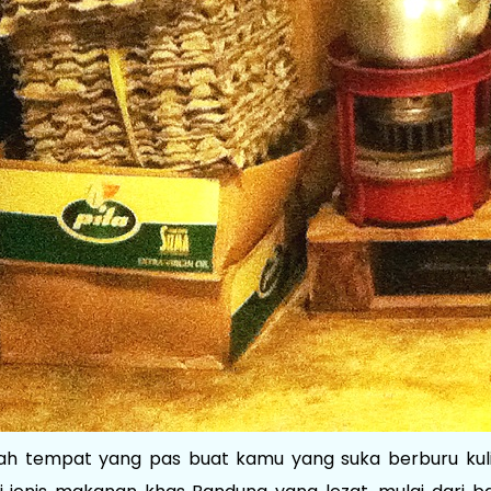
ah tempat yang pas buat kamu yang suka berburu kuline