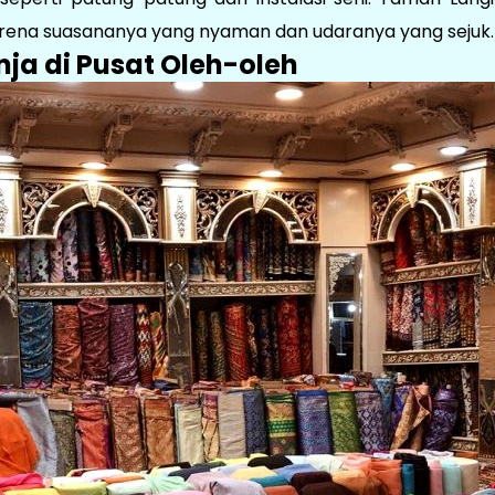
ena suasananya yang nyaman dan udaranya yang sejuk.
nja di Pusat Oleh-oleh