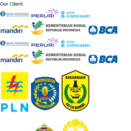
Our Client