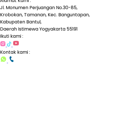
Alamat Kami :
Jl. Monumen Perjuangan No.30-85,
Krobokan, Tamanan, Kec. Banguntapan,
Kabupaten Bantul,
Daerah Istimewa Yogyakarta 55191
Ikuti kami :
Kontak kami :