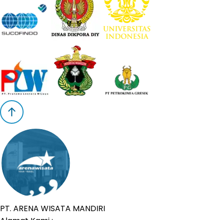
PT. ARENA WISATA MANDIRI