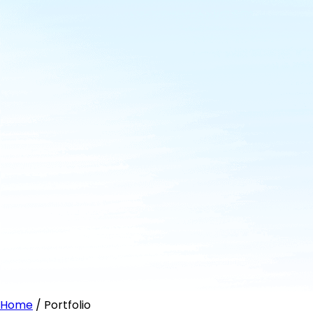
Home
/ Portfolio