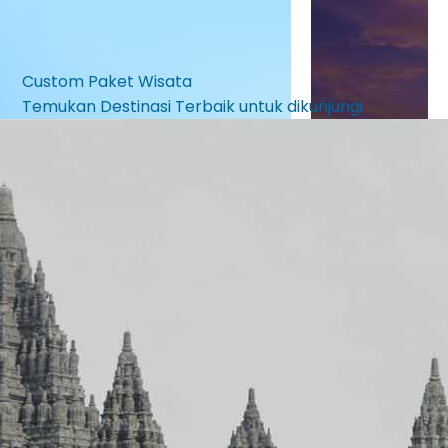
Custom Paket Wisata
Temukan Destinasi Terbaik untuk dikunjungi