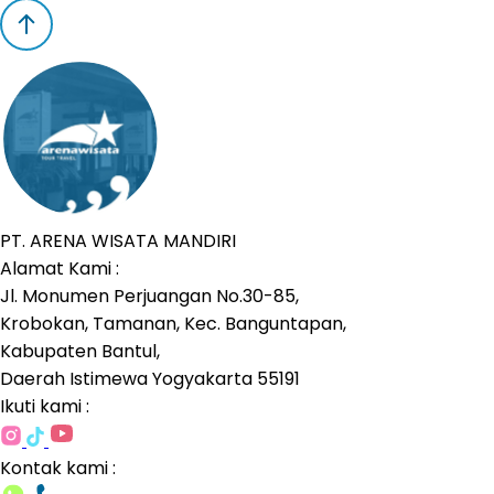
PT. ARENA WISATA MANDIRI
Alamat Kami :
Jl. Monumen Perjuangan No.30-85,
Krobokan, Tamanan, Kec. Banguntapan,
Kabupaten Bantul,
Daerah Istimewa Yogyakarta 55191
Ikuti kami :
Kontak kami :