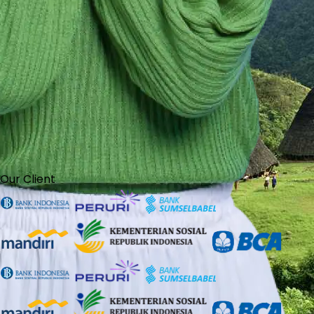
Our Client