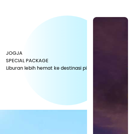
JOGJA
SPECIAL PACKAGE
Liburan lebih hemat ke destinasi pilihanmu!