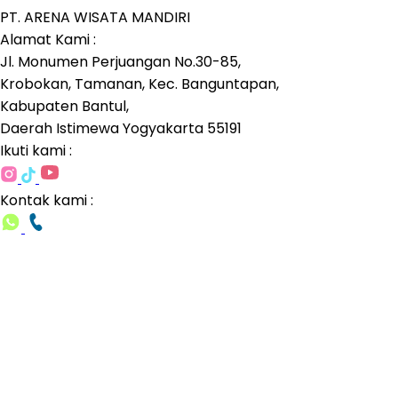
PT. ARENA WISATA MANDIRI
Alamat Kami :
Jl. Monumen Perjuangan No.30-85,
Krobokan, Tamanan, Kec. Banguntapan,
Kabupaten Bantul,
Daerah Istimewa Yogyakarta 55191
Ikuti kami :
Kontak kami :