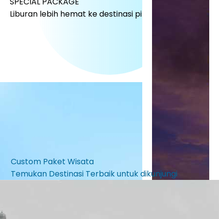
SPECIAL PACKAGE
Liburan lebih hemat ke destinasi pilihanmu!
Custom Paket Wisata
Temukan Destinasi Terbaik untuk dikunjungi