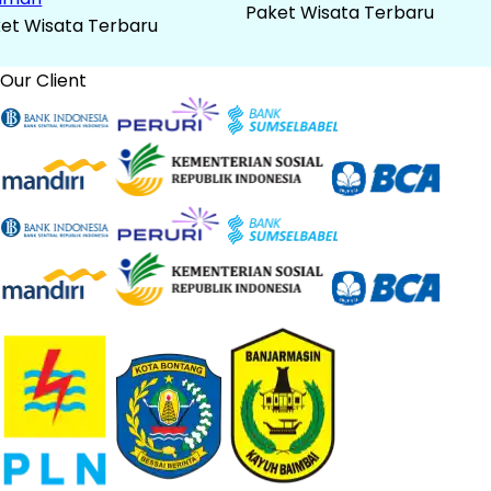
Paket Wisata Terbaru
et Wisata Terbaru
Our Client