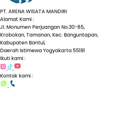
PT. ARENA WISATA MANDIRI
Alamat Kami :
Jl. Monumen Perjuangan No.30-85,
Krobokan, Tamanan, Kec. Banguntapan,
Kabupaten Bantul,
Daerah Istimewa Yogyakarta 55191
Ikuti kami :
Kontak kami :