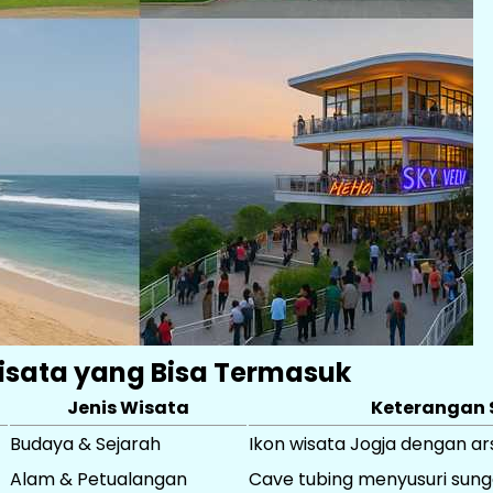
Wisata yang Bisa Termasuk
Jenis Wisata
Keterangan 
Budaya & Sejarah
Ikon wisata Jogja dengan a
Alam & Petualangan
Cave tubing menyusuri sun