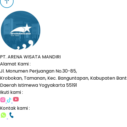
PT. ARENA WISATA MANDIRI
Alamat Kami :
Jl. Monumen Perjuangan No.30-85,
Krobokan, Tamanan, Kec. Banguntapan, Kabupaten Bantu
Daerah Istimewa Yogyakarta 55191
Ikuti kami :
Kontak kami :