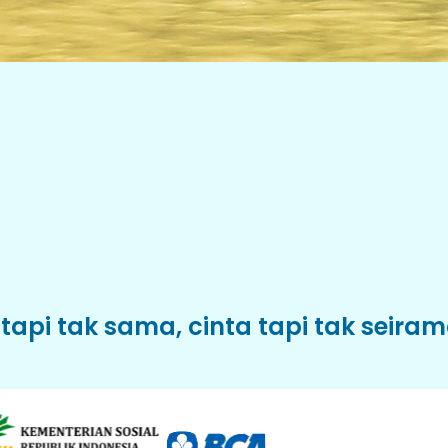
 tapi tak sama, cinta tapi tak seira