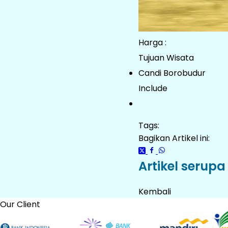
Harga :
Tujuan Wisata
Candi Borobudur
Include
Tags:
Bagikan Artikel ini:
Artikel serupa
Kembali
Our Client