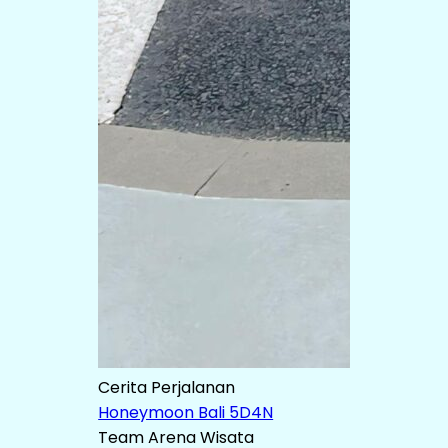
Cerita Perjalanan
Honeymoon Bali 5D4N
Team Arena Wisata