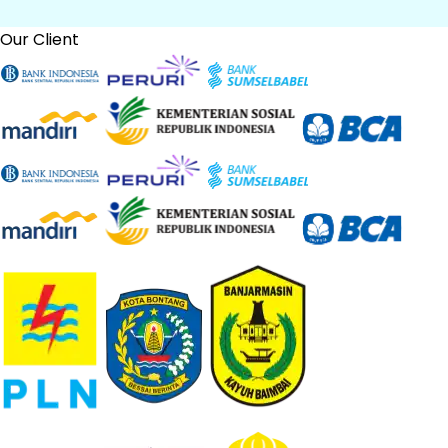
Our Client