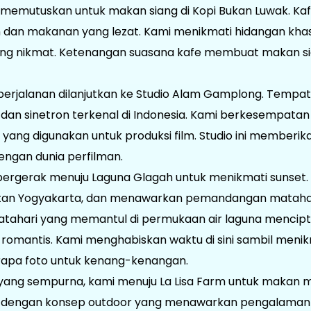
 memutuskan untuk makan siang di Kopi Bukan Luwak. Kaf
dan makanan yang lezat. Kami menikmati hidangan khas
yang nikmat. Ketenangan suasana kafe membuat makan si
perjalanan dilanjutkan ke Studio Alam Gamplong. Tempat i
 dan sinetron terkenal di Indonesia. Kami berkesempatan
 yang digunakan untuk produksi film. Studio ini memberi
engan dunia perfilman.
 bergerak menuju Laguna Glagah untuk menikmati sunset.
selatan Yogyakarta, dan menawarkan pemandangan matah
matahari yang memantul di permukaan air laguna menc
 romantis. Kami menghabiskan waktu di sini sambil meni
apa foto untuk kenang-kenangan.
yang sempurna, kami menuju La Lisa Farm untuk makan m
n dengan konsep outdoor yang menawarkan pengalama