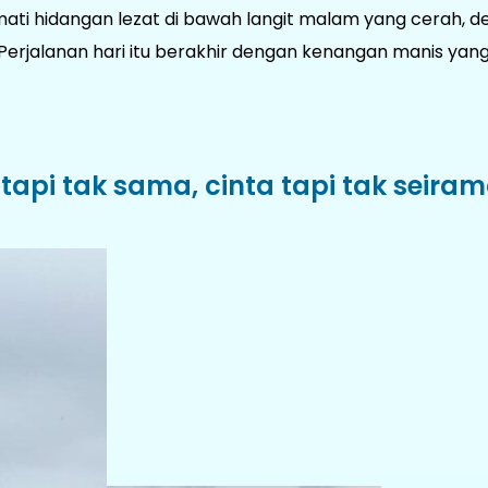
ati hidangan lezat di bawah langit malam yang cerah, 
Perjalanan hari itu berakhir dengan kenangan manis yang
 tapi tak sama, cinta tapi tak seira