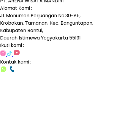
PT. ARENA WISATA MANDIRI
Alamat Kami :
Jl. Monumen Perjuangan No.30-85,
Krobokan, Tamanan, Kec. Banguntapan,
Kabupaten Bantul,
Daerah Istimewa Yogyakarta 55191
Ikuti kami :
Kontak kami :