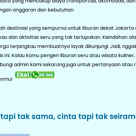
ta yang mencakup biaya transportasi, akomodasi, dan ak
dengan anggaran dan kebutuhan.
ah destinasi yang sempurna untuk liburan dekat Jakarta
dan aktivitas seru yang tak terlupakan. Keindahan alam
ga terjangkau membuatnya layak dikunjungi. Jadi, nggak 
is ini. Kalau kamu pengen liburan seru atau wisata kuliner,
bungi admin kami sekarang juga untuk pertanyaan atau r
ianmu!
 tapi tak sama, cinta tapi tak seira