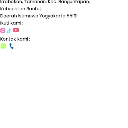
Krobokan, Tamanan, Kec. Banguntapan,
Kabupaten Bantul,
Daerah Istimewa Yogyakarta 55191
Ikuti kami :
Kontak kami :