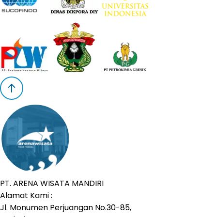
PT. ARENA WISATA MANDIRI
Alamat Kami :
Jl. Monumen Perjuangan No.30-85,