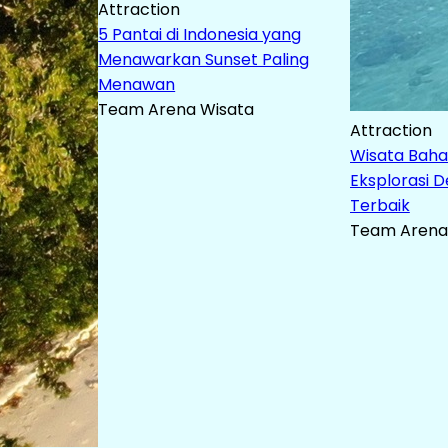
Attraction
5 Pantai di Indonesia yang
Menawarkan Sunset Paling
Menawan
Team Arena Wisata
Attraction
Wisata Bahar
Eksplorasi D
Terbaik
Team Arena