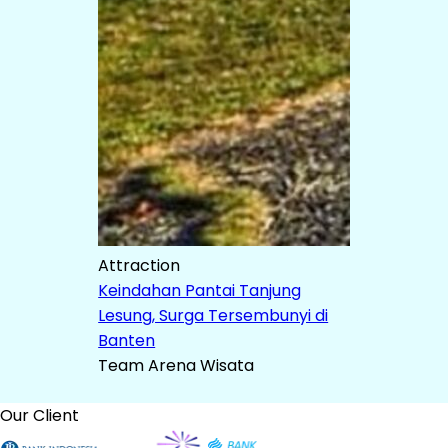
Attraction
Keindahan Pantai Tanjung
Lesung, Surga Tersembunyi di
Banten
Team Arena Wisata
Our Client