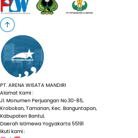
PT. ARENA WISATA MANDIRI
Alamat Kami :
Jl. Monumen Perjuangan No.30-85,
Krobokan, Tamanan, Kec. Banguntapan,
Kabupaten Bantul,
Daerah Istimewa Yogyakarta 55191
Ikuti kami :