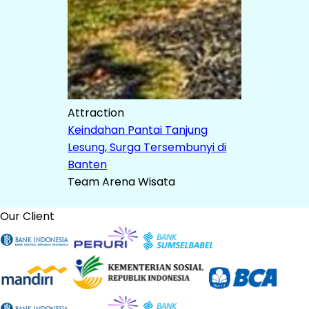
Attraction
Keindahan Pantai Tanjung
Lesung, Surga Tersembunyi di
Banten
Team Arena Wisata
Our Client