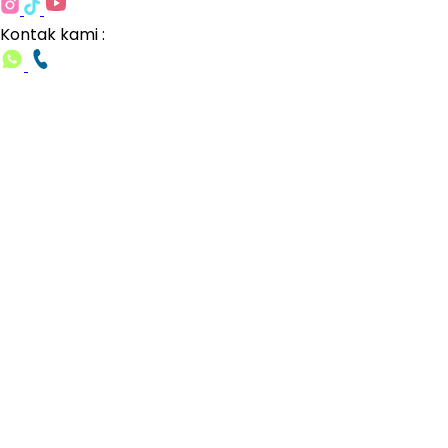
Kontak kami :