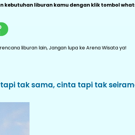
an kebutuhan liburan kamu dengan klik tombol what
encana liburan lain, Jangan lupa ke Arena Wisata ya!
 tapi tak sama, cinta tapi tak seira