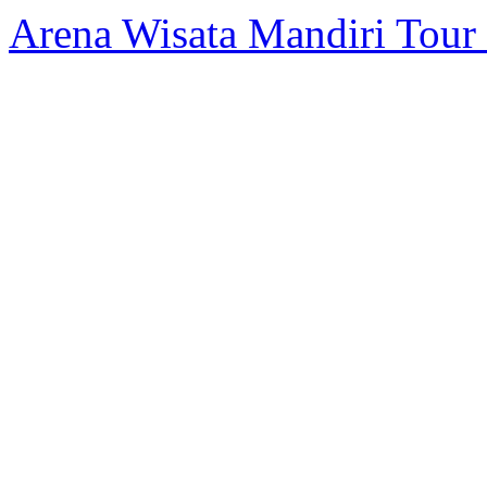
Arena Wisata Mandiri Tour 